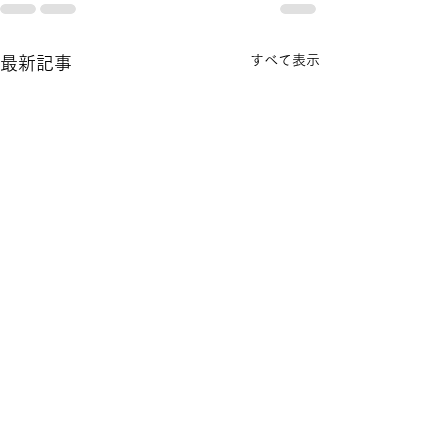
すべて表示
最新記事