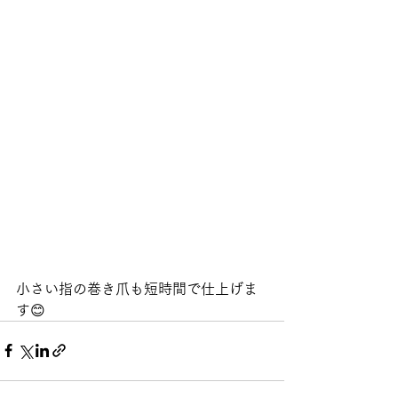
小さい指の巻き爪も短時間で仕上げま
す😊