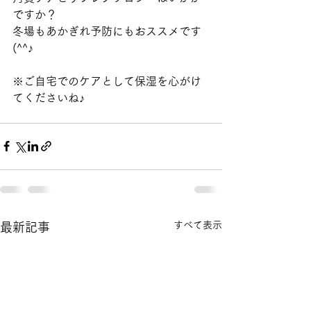
ですか？
冬場もあかぎれ予防にもおススメです
(^^♪
※ご自宅でのケアとして保湿を心がけ
てくださいね♪
すべて表示
最新記事